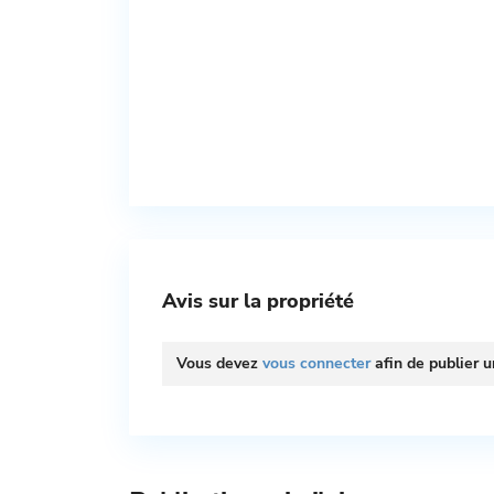
Avis sur la propriété
Vous devez
vous connecter
afin de publier u