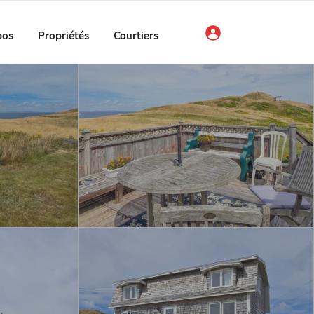
pos
Propriétés
Courtiers