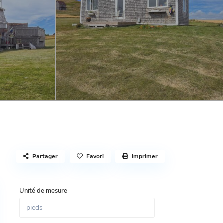
Partager
Favori
Imprimer
Unité de mesure