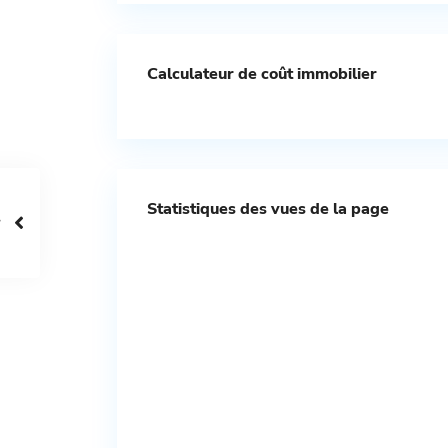
Calculateur de coût immobilier
Statistiques des vues de la page