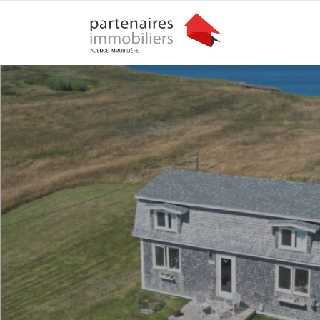
Vendu