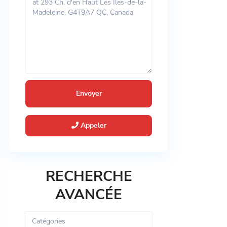
Appeler
RECHERCHE
AVANCÉE