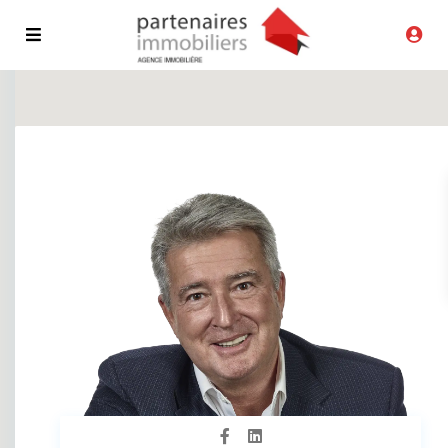
Recherche avancée