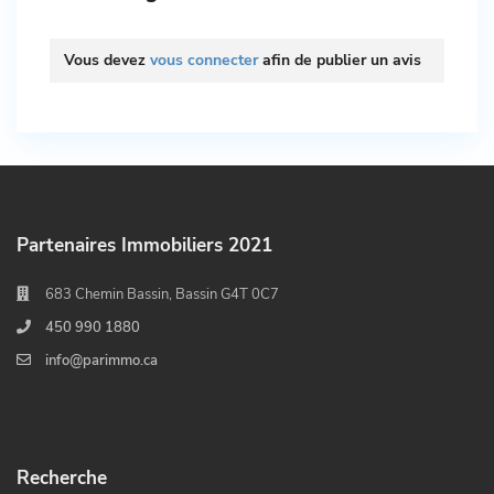
Vous devez
vous connecter
afin de publier un avis
Partenaires Immobiliers 2021
683 Chemin Bassin, Bassin G4T 0C7
450 990 1880
info@parimmo.ca
Recherche