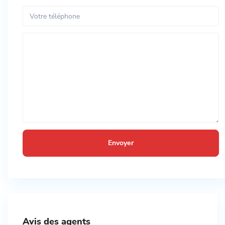
Avis des agents