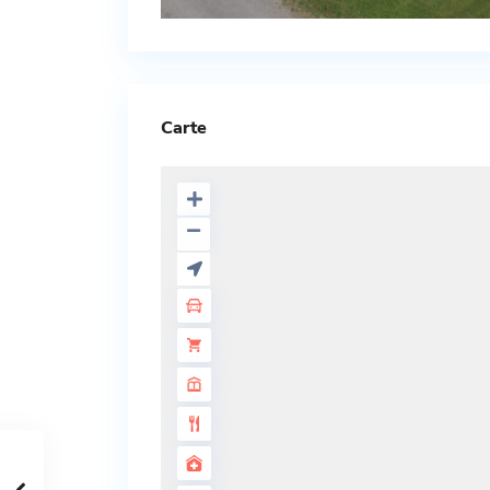
Carte