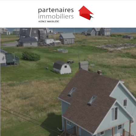
En vigueur