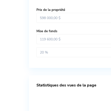
Prix ​​de la propriété
Mise de fonds
Statistiques des vues de la page