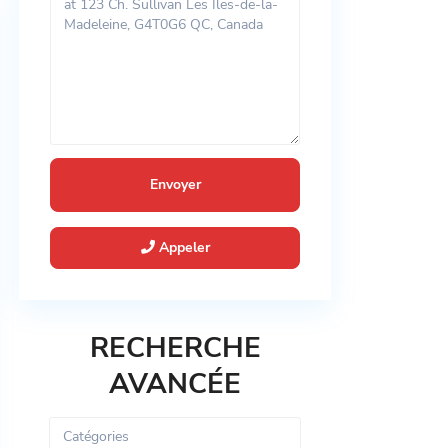
Appeler
RECHERCHE
AVANCÉE