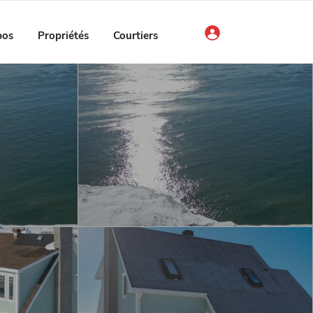
pos
Propriétés
Courtiers