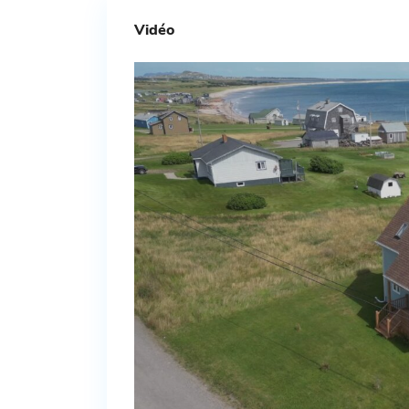
Vidéo