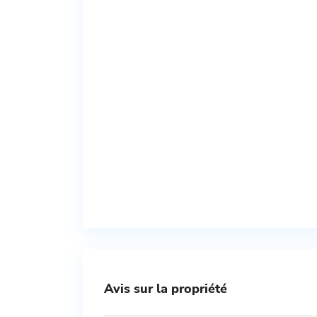
Avis sur la propriété