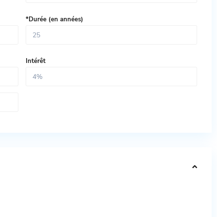
*Durée (en années)
Intérêt