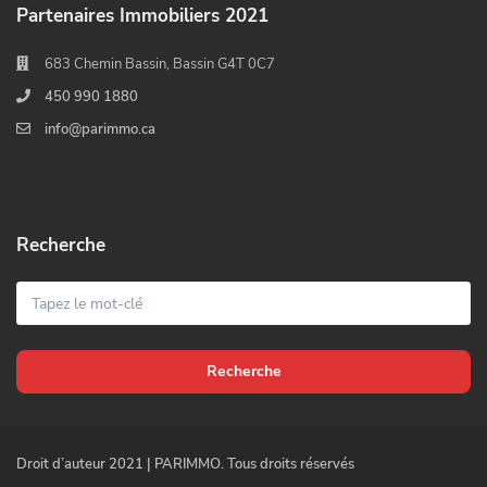
Partenaires Immobiliers 2021
683 Chemin Bassin, Bassin G4T 0C7
450 990 1880
info@parimmo.ca
Recherche
Recherche
Droit d’auteur 2021 | PARIMMO. Tous droits réservés