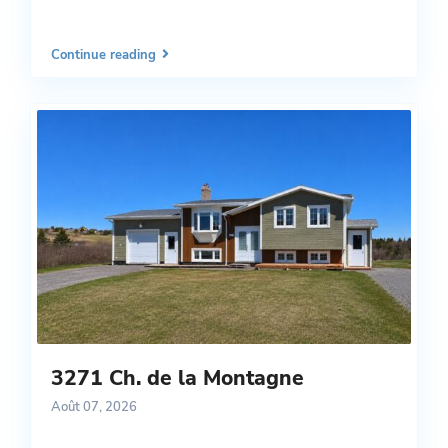
Continue reading
3271 Ch. de la Montagne
Août 07, 2026