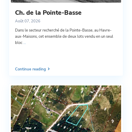
Ch. de la Pointe-Basse
Août 07, 2026
Dans le secteur recherché de la Pointe-Basse, au Havre-
aux-Maisons, cet ensemble de deux lots vendu en un seul
bloc
...
Continue reading