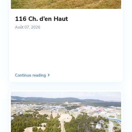
116 Ch. d’en Haut
Août 07, 2026
Continue reading