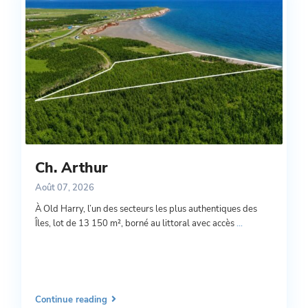
Ch. Arthur
Août 07, 2026
À Old Harry, l’un des secteurs les plus authentiques des
Îles, lot de 13 150 m², borné au littoral avec accès
...
Continue reading