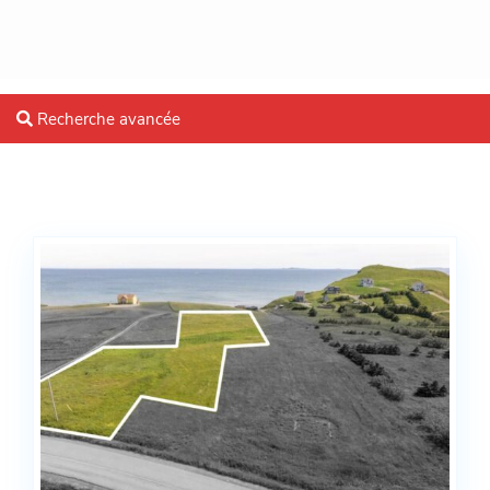
Recherche avancée
Blog Archives