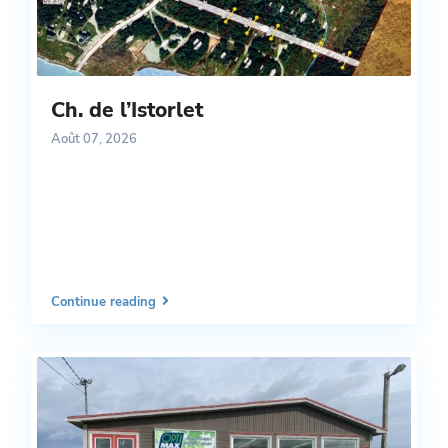
Ch. de l’Istorlet
Août 07, 2026
Continue reading