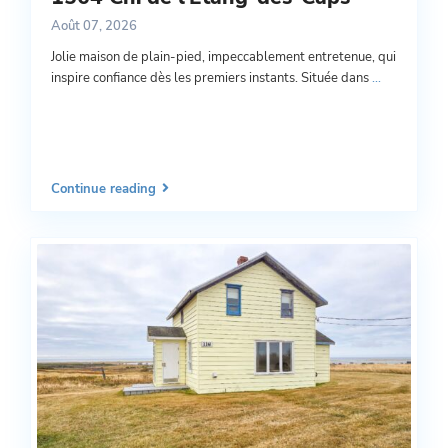
Août 07, 2026
Jolie maison de plain-pied, impeccablement entretenue, qui
inspire confiance dès les premiers instants. Située dans
...
Continue reading