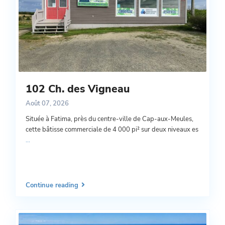
102 Ch. des Vigneau
Août 07, 2026
Située à Fatima, près du centre-ville de Cap-aux-Meules,
cette bâtisse commerciale de 4 000 pi² sur deux niveaux es
...
Continue reading