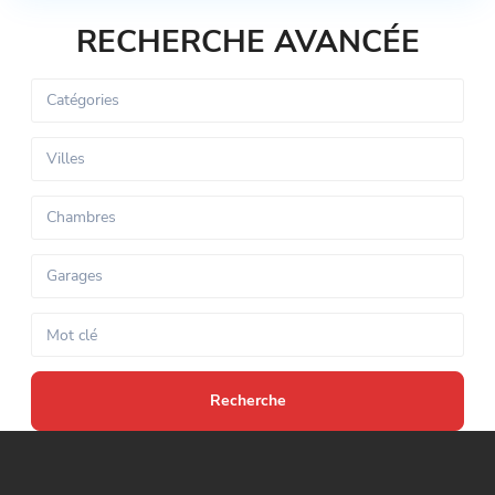
RECHERCHE AVANCÉE