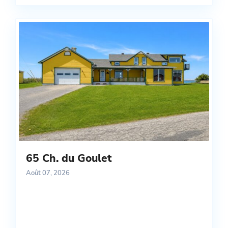
65 Ch. du Goulet
Août 07, 2026