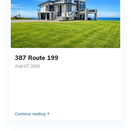
387 Route 199
Août 07, 2026
Continue reading