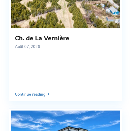
Ch. de La Vernière
Août 07, 2026
Continue reading