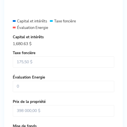
Capital et intérêts
Taxe foncière
Évaluation Energie
Capital et intérêts
1,680.63
$
Taxe foncière
Évaluation Energie
Prix ​​de la propriété
Mise de fonds