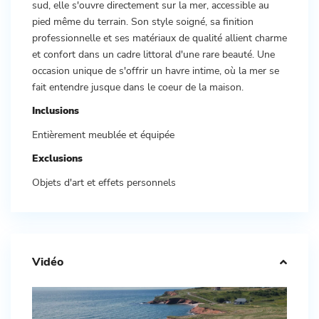
sud, elle s'ouvre directement sur la mer, accessible au
pied même du terrain. Son style soigné, sa finition
professionnelle et ses matériaux de qualité allient charme
et confort dans un cadre littoral d'une rare beauté. Une
occasion unique de s'offrir un havre intime, où la mer se
fait entendre jusque dans le coeur de la maison.
Inclusions
Entièrement meublée et équipée
Exclusions
Objets d'art et effets personnels
Vidéo