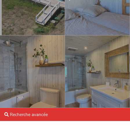
Recherche avancée