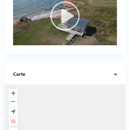
Carte