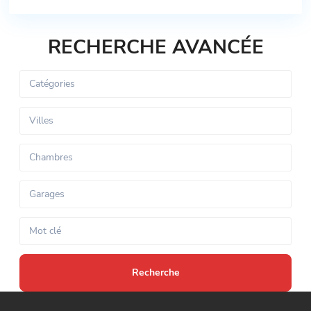
RECHERCHE AVANCÉE