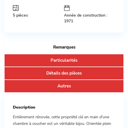
5 pièces
Année de construction :
1971
Remarques
Particularités
Détails des pièces
Autres
Description
Entièrement rénovée, cette propriété clé en main d'une
chambre à coucher est un véritable bijou. Orientée plein