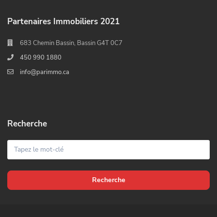
Partenaires Immobiliers 2021
683 Chemin Bassin, Bassin G4T 0C7
450 990 1880
info@parimmo.ca
Recherche
Recherche