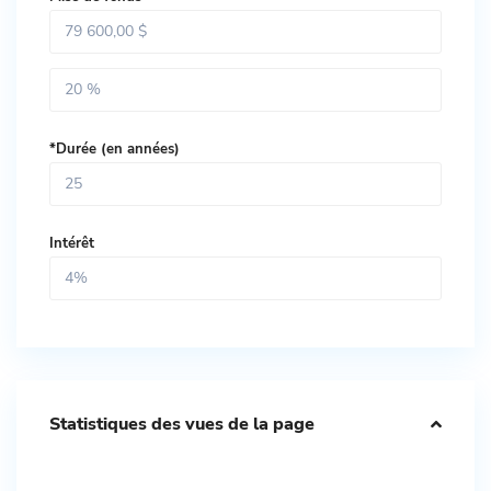
*Durée (en années)
Intérêt
Statistiques des vues de la page