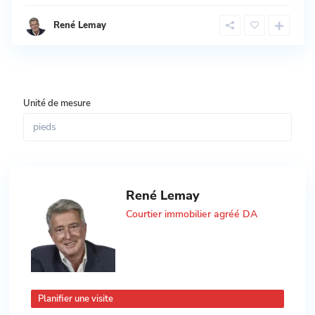
René Lemay
Unité de mesure
René Lemay
Courtier immobilier agréé DA
Planifier une visite