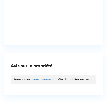
Avis sur la propriété
Vous devez
vous connecter
afin de publier un avis